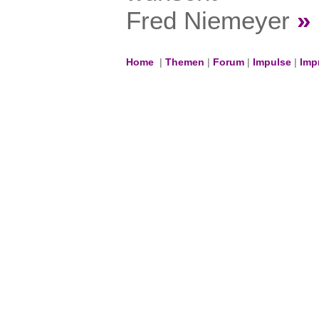
Fred Niemeyer
»
Home
|
Themen
|
Forum
|
Impulse
|
Imp