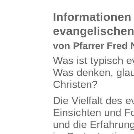
Informationen
evangelische
von Pfarrer Fred
Was ist typisch 
Was denken, glau
Christen?
Die Vielfalt des 
Einsichten und Fo
und die Erfahrun