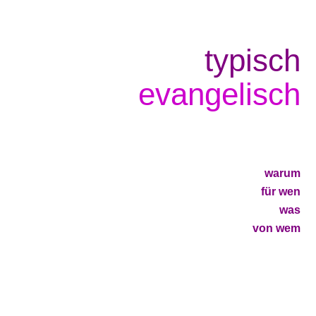
typisch
evangelisch
warum
für wen
was
von wem